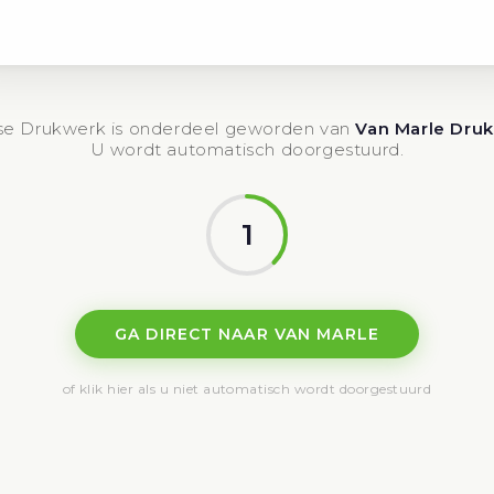
e Drukwerk is onderdeel geworden van
Van Marle Dru
U wordt automatisch doorgestuurd.
1
GA DIRECT NAAR VAN MARLE
of klik hier als u niet automatisch wordt doorgestuurd